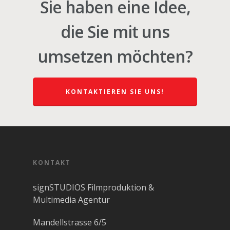
Sie haben eine Idee,
die Sie mit uns
umsetzen möchten?
KONTAKTIEREN SIE UNS!
KONTAKT
signSTUDIOS Filmproduktion &
Multimedia Agentur
Mandellstrasse 6/5