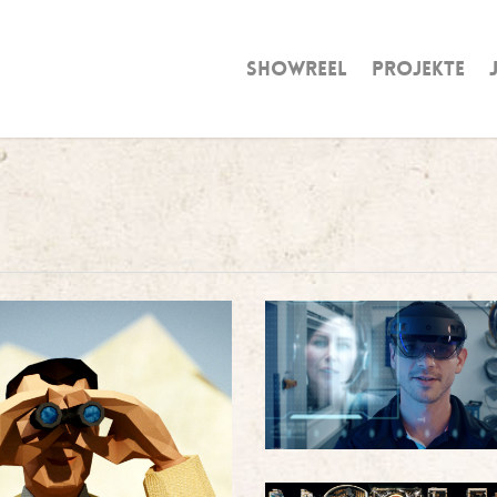
Showreel
Projekte