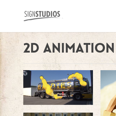
2D Animation