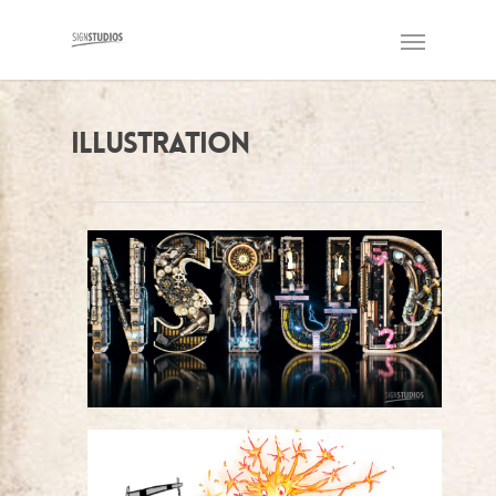
Illustration