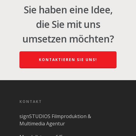
Sie haben eine Idee,
die Sie mit uns
umsetzen möchten?
KONTAKTIEREN SIE UNS!
KONTAKT
signSTUDIOS Filmproduktion &
Multimedia Agentur