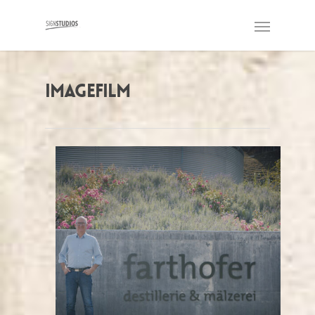
Imagefilm