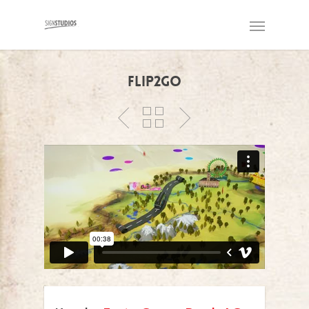
Flip2Go