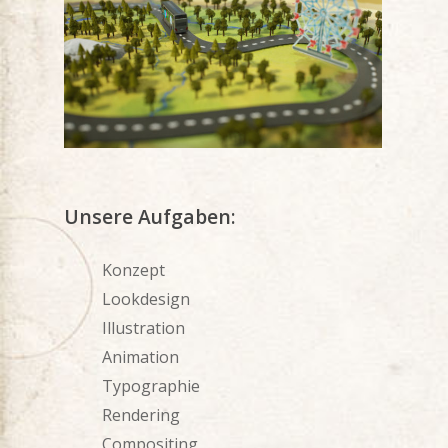
Unsere Aufgaben:
Konzept
Lookdesign
Illustration
Animation
Typographie
Rendering
Compositing