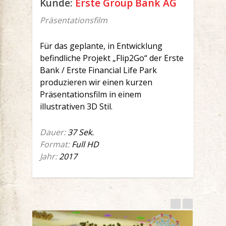
Kunde:
Erste Group Bank AG
Präsentationsfilm
Für das geplante, in Entwicklung
befindliche Projekt „Flip2Go“ der Erste
Bank / Erste Financial Life Park
produzieren wir einen kurzen
Präsentationsfilm in einem
illustrativen 3D Stil.
Dauer:
37 Sek.
Format:
Full HD
Jahr:
2017